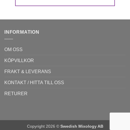
INFORMATION
OM OSS
KÖPVILLKOR
FRAKT & LEVERANS
KONTAKT / HITTA TILL OSS
RETURER
Copyright 2026 ©
Swedish Mixology AB