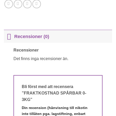
Recensioner (0)
Recensioner
Det finns inga recensioner än.
Bli först med att recensera
”FRAKTKOSTNAD SPÅRBAR 0-
3KG”
Din recension (hänvisning till nikotin
inte tillåten pga. lagstiftning, enbart