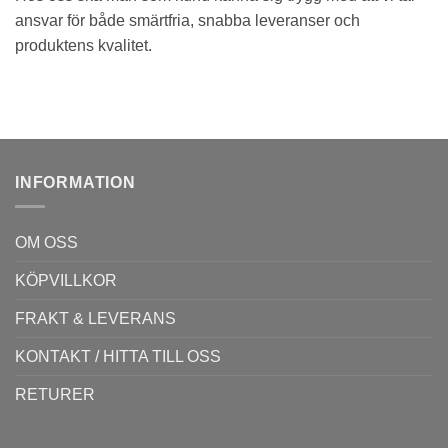
ansvar för både smärtfria, snabba leveranser och
produktens kvalitet.
INFORMATION
OM OSS
KÖPVILLKOR
FRAKT & LEVERANS
KONTAKT / HITTA TILL OSS
RETURER