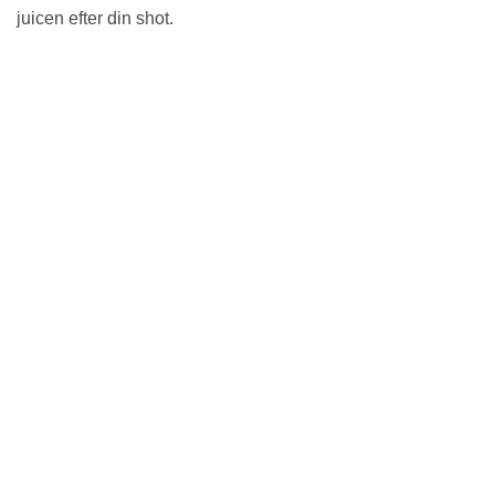
juicen efter din shot.