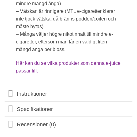
mindre mängd ånga)
– Vätskan är rinnigare (MTL e-cigaretter klarar
inte tjock vätska, då bränns podden/coilen och
måste bytas)
– Många väljer högre nikotinhalt till mindre e-
cigaretter, eftersom man får en väldigt liten
mängd ånga per bloss.
Här kan du se vilka produkter som denna e-juice
passar till.
Instruktioner
Specifikationer
Recensioner (0)