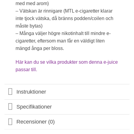
med med arom)
– Vätskan är rinnigare (MTL e-cigaretter klarar
inte tjock vätska, då bränns podden/coilen och
måste bytas)
– Många väljer högre nikotinhalt till mindre e-
cigaretter, eftersom man får en väldigt liten
mängd ånga per bloss.
Här kan du se vilka produkter som denna e-juice
passar till.
Instruktioner
Specifikationer
Recensioner (0)