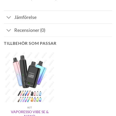
Jämförelse
Recensioner (0)
TILLBEHÖR SOM PASSAR
KIT
VAPORESSO VIBE SE &